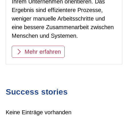
Ihrem Unternehmen orientieren. Das
Ergebnis sind effizientere Prozesse,
weniger manuelle Arbeitsschritte und
eine bessere Zusammenarbeit zwischen
Menschen und Systemen.
Mehr erfahren
Success stories
Keine Einträge vorhanden