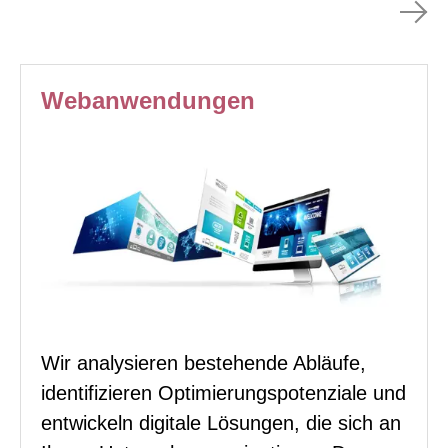
Webanwendungen
Wir analysieren bestehende Abläufe,
identifizieren Optimierungspotenziale und
entwickeln digitale Lösungen, die sich an