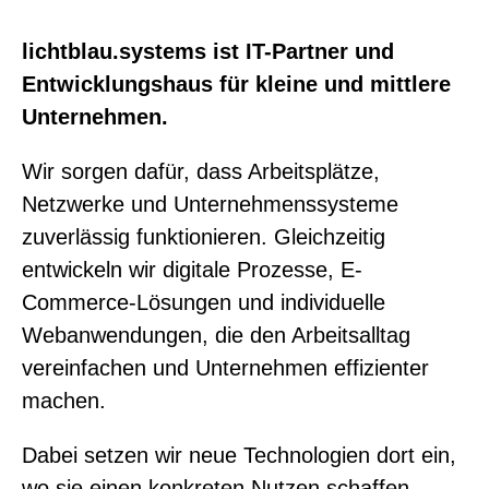
lichtblau.systems ist IT-Partner und
Entwicklungshaus für kleine und mittlere
Unternehmen.
Wir sorgen dafür, dass Arbeitsplätze,
Netzwerke und Unternehmenssysteme
zuverlässig funktionieren. Gleichzeitig
entwickeln wir digitale Prozesse, E-
Commerce-Lösungen und individuelle
Webanwendungen, die den Arbeitsalltag
vereinfachen und Unternehmen effizienter
machen.
Dabei setzen wir neue Technologien dort ein,
wo sie einen konkreten Nutzen schaffen –