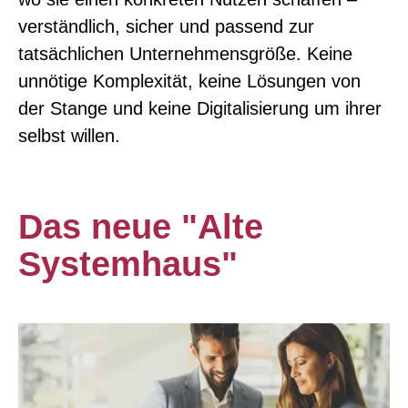
verständlich, sicher und passend zur
tatsächlichen Unternehmensgröße. Keine
unnötige Komplexität, keine Lösungen von
der Stange und keine Digitalisierung um ihrer
selbst willen.
Das neue "Alte
Systemhaus"