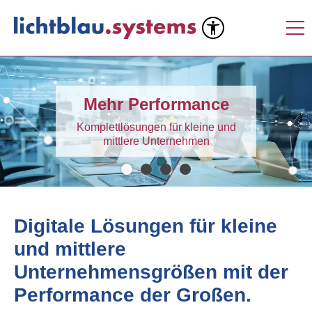
Mehr Performance
Komplettlösungen für kleine und
mittlere Unternehmen
Digitale Lösungen für kleine
und mittlere
Unternehmensgrößen mit der
Performance der Großen.