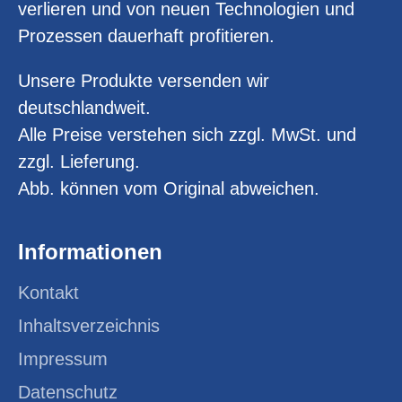
verlieren und von neuen Technologien und
Prozessen dauerhaft profitieren.
Unsere Produkte versenden wir
deutschlandweit.
Alle Preise verstehen sich zzgl. MwSt. und
zzgl. Lieferung.
Abb. können vom Original abweichen.
Informationen
Kontakt
Inhaltsverzeichnis
Impressum
Datenschutz