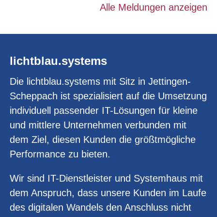
Alle Meldungen anzeigen
lichtblau.systems
Die lichtblau.systems mit Sitz in Jettingen-
Scheppach ist spezialisiert auf die Umsetzung
individuell passender IT-Lösungen für kleine
und mittlere Unternehmen verbunden mit
dem Ziel, diesen Kunden die größtmögliche
Performance zu bieten.
Wir sind IT-Dienstleister und Systemhaus mit
dem Anspruch, dass unsere Kunden im Laufe
des digitalen Wandels den Anschluss nicht