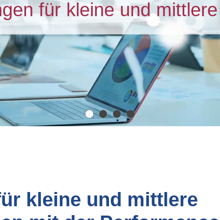
gen für kleine und mittle
ür kleine und mittlere