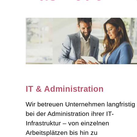
IT & Administration
Wir betreuen Unternehmen langfristig
bei der Administration ihrer IT-
Infrastruktur – von einzelnen
Arbeitsplätzen bis hin zu