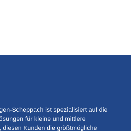
ngen-Scheppach ist spezialisiert auf die
sungen für kleine und mittlere
 diesen Kunden die größtmögliche