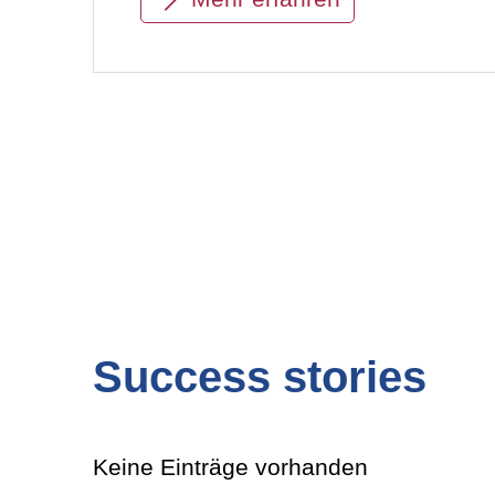
Success stories
Keine Einträge vorhanden