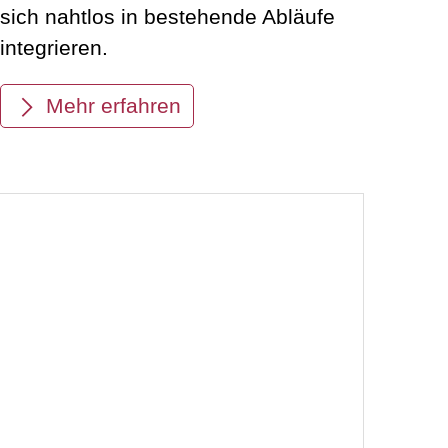
sich nahtlos in bestehende Abläufe
integrieren.
Mehr erfahren