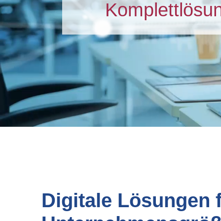
Komplettlösun
Digitale Lösungen f