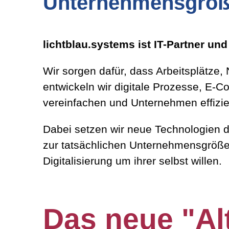
Unternehmensgröße
lichtblau.systems ist IT-Partner un
Wir sorgen dafür, dass Arbeitsplätze
entwickeln wir digitale Prozesse, E
vereinfachen und Unternehmen effizi
Dabei setzen wir neue Technologien do
zur tatsächlichen Unternehmensgröße
Digitalisierung um ihrer selbst willen.
Das neue "Al