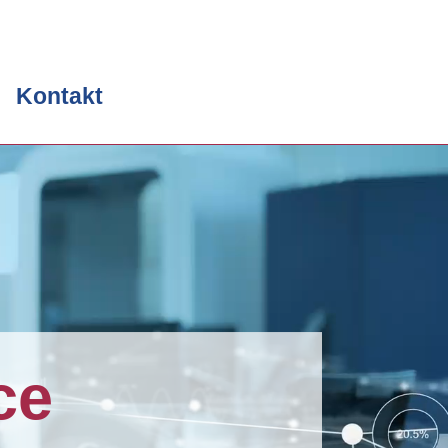
Kontakt
ce