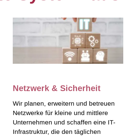
Netzwerk & Sicherheit
Wir planen, erweitern und betreuen
Netzwerke für kleine und mittlere
Unternehmen und schaffen eine IT-
Infrastruktur, die den täglichen