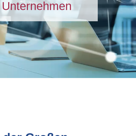
re Unternehmen