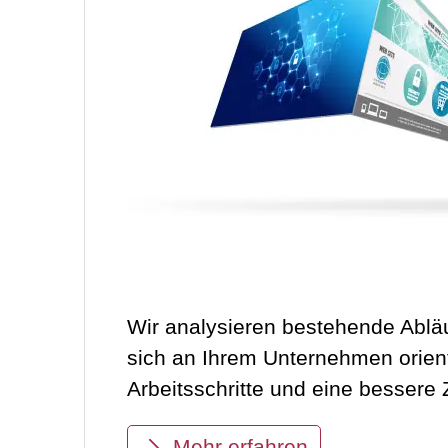
Wir analysieren bestehende Abläuf
sich an Ihrem Unternehmen orient
Arbeitsschritte und eine besse
Mehr erfahren