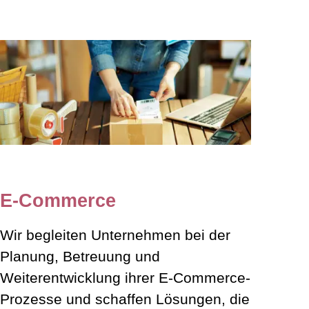
E-Commerce
Wir begleiten Unternehmen bei der
Planung, Betreuung und
Weiterentwicklung ihrer E-Commerce-
Prozesse und schaffen Lösungen, die