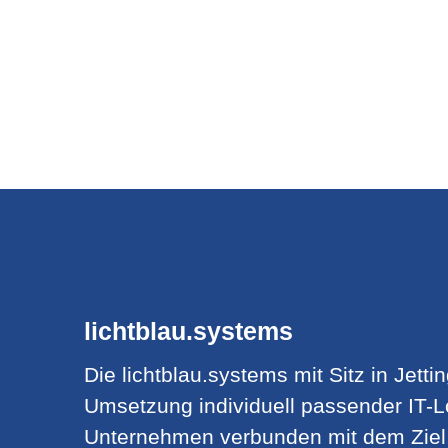
lichtblau.systems
Die lichtblau.systems mit Sitz in Jetti
Umsetzung individuell passender IT-Lö
Unternehmen verbunden mit dem Ziel,