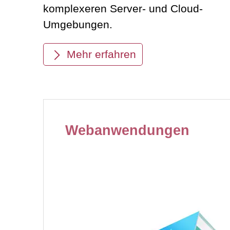
komplexeren Server- und Cloud-
Umgebungen.
Mehr erfahren
Webanwendungen