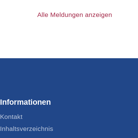
Alle Meldungen anzeigen
Informationen
Kontakt
Inhaltsverzeichnis