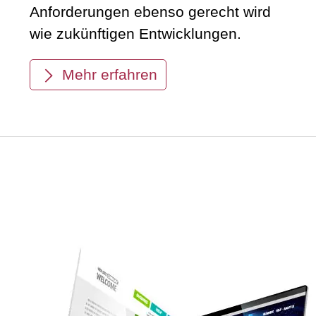
Anforderungen ebenso gerecht wird
wie zukünftigen Entwicklungen.
Mehr erfahren