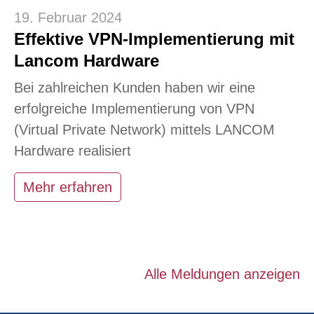
19. Februar 2024
Effektive VPN-Implementierung mit
Lancom Hardware
Bei zahlreichen Kunden haben wir eine
erfolgreiche Implementierung von VPN
(Virtual Private Network) mittels LANCOM
Hardware realisiert
Mehr erfahren
Alle Meldungen anzeigen