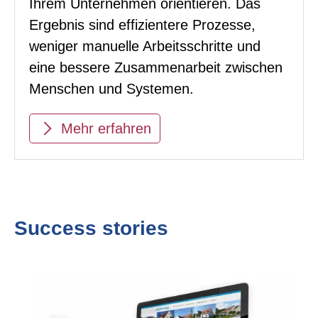
Ihrem Unternehmen orientieren. Das
Ergebnis sind effizientere Prozesse,
weniger manuelle Arbeitsschritte und
eine bessere Zusammenarbeit zwischen
Menschen und Systemen.
Mehr erfahren
Success stories