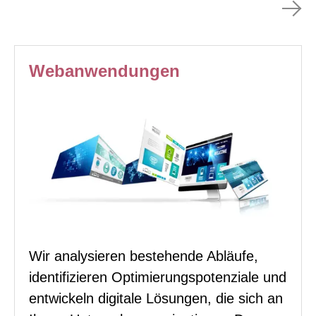
Webanwendungen
Wir analysieren bestehende Abläufe,
identifizieren Optimierungspotenziale und
entwickeln digitale Lösungen, die sich an