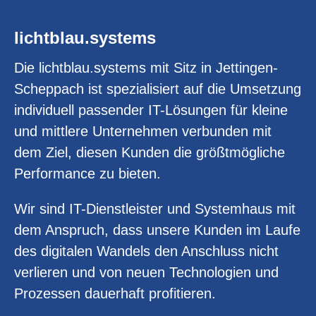
lichtblau.systems
Die lichtblau.systems mit Sitz in Jettingen-
Scheppach ist spezialisiert auf die Umsetzung
individuell passender IT-Lösungen für kleine
und mittlere Unternehmen verbunden mit
dem Ziel, diesen Kunden die größtmögliche
Performance zu bieten.
Wir sind IT-Dienstleister und Systemhaus mit
dem Anspruch, dass unsere Kunden im Laufe
des digitalen Wandels den Anschluss nicht
verlieren und von neuen Technologien und
Prozessen dauerhaft profitieren.