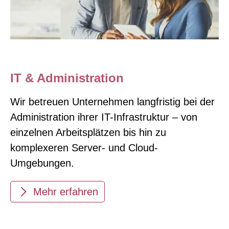
IT & Administration
Wir betreuen Unternehmen langfristig bei der
Administration ihrer IT-Infrastruktur – von
einzelnen Arbeitsplätzen bis hin zu
komplexeren Server- und Cloud-
Umgebungen.
Mehr erfahren