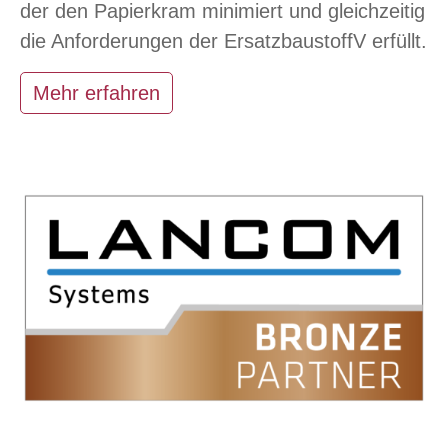
der den Papierkram minimiert und gleichzeitig
die Anforderungen der ErsatzbaustoffV erfüllt.
Mehr erfahren