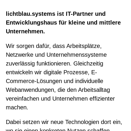
lichtblau.systems ist IT-Partner und
Entwicklungshaus für kleine und mittlere
Unternehmen.
Wir sorgen dafür, dass Arbeitsplätze,
Netzwerke und Unternehmenssysteme
zuverlässig funktionieren. Gleichzeitig
entwickeln wir digitale Prozesse, E-
Commerce-Lösungen und individuelle
Webanwendungen, die den Arbeitsalltag
vereinfachen und Unternehmen effizienter
machen.
Dabei setzen wir neue Technologien dort ein,
wo sie einen konkreten Nutzen schaffen –