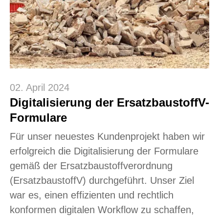
02. April 2024
Digitalisierung der ErsatzbaustoffV-
Formulare
Für unser neuestes Kundenprojekt haben wir
erfolgreich die Digitalisierung der Formulare
gemäß der Ersatzbaustoffverordnung
(ErsatzbaustoffV) durchgeführt. Unser Ziel
war es, einen effizienten und rechtlich
konformen digitalen Workflow zu schaffen,