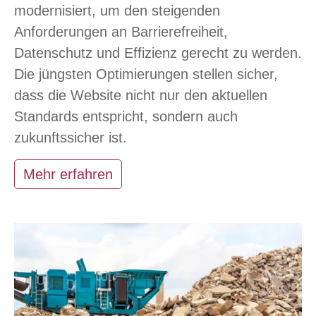
modernisiert, um den steigenden
Anforderungen an Barrierefreiheit,
Datenschutz und Effizienz gerecht zu werden.
Die jüngsten Optimierungen stellen sicher,
dass die Website nicht nur den aktuellen
Standards entspricht, sondern auch
zukunftssicher ist.
Mehr erfahren