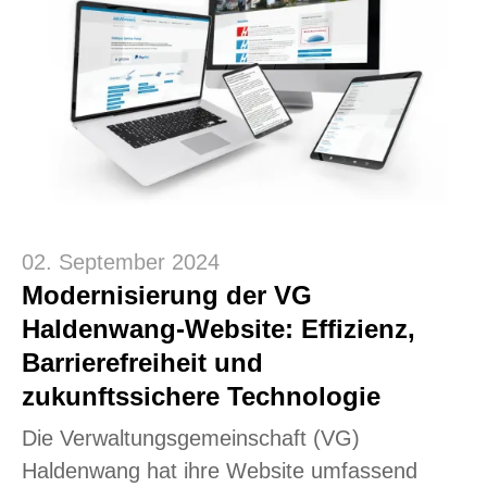
02. September 2024
Modernisierung der VG
Haldenwang-Website: Effizienz,
Barrierefreiheit und
zukunftssichere Technologie
Die Verwaltungsgemeinschaft (VG)
Haldenwang hat ihre Website umfassend