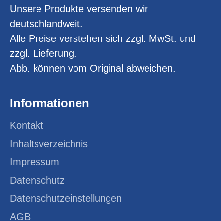
Unsere Produkte versenden wir
deutschlandweit.
Alle Preise verstehen sich zzgl. MwSt. und
zzgl. Lieferung.
Abb. können vom Original abweichen.
Informationen
Kontakt
Inhaltsverzeichnis
Impressum
Datenschutz
Datenschutzeinstellungen
AGB