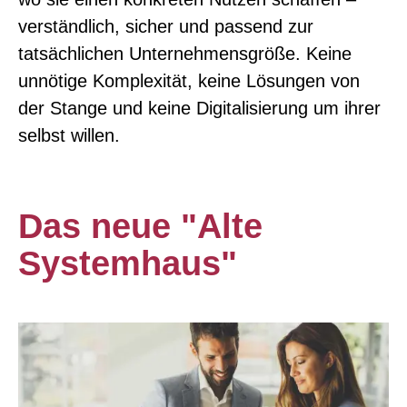
verständlich, sicher und passend zur
tatsächlichen Unternehmensgröße. Keine
unnötige Komplexität, keine Lösungen von
der Stange und keine Digitalisierung um ihrer
selbst willen.
Das neue "Alte
Systemhaus"