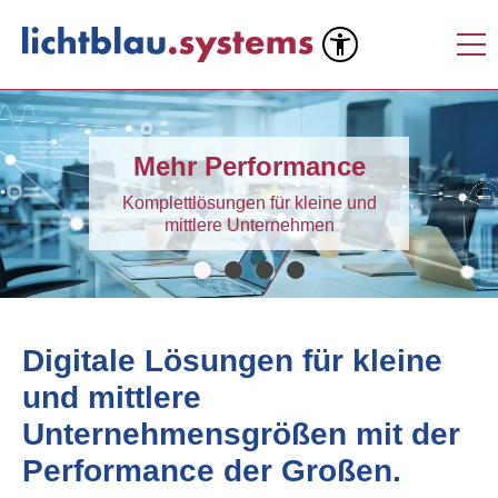
Mehr Performance
Komplettlösungen für kleine und
mittlere Unternehmen
Digitale Lösungen für kleine
und mittlere
Unternehmensgrößen mit der
Performance der Großen.