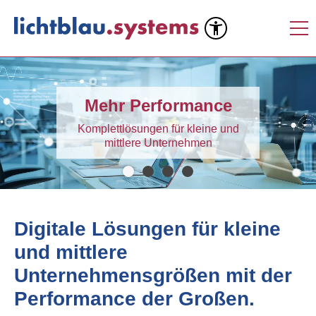
Mehr Performance
Komplettlösungen für kleine und
mittlere Unternehmen
Digitale Lösungen für kleine
und mittlere
Unternehmensgrößen mit der
Performance der Großen.