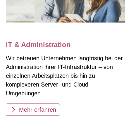
IT & Administration
Wir betreuen Unternehmen langfristig bei der
Administration ihrer IT-Infrastruktur – von
einzelnen Arbeitsplätzen bis hin zu
komplexeren Server- und Cloud-
Umgebungen.
Mehr erfahren