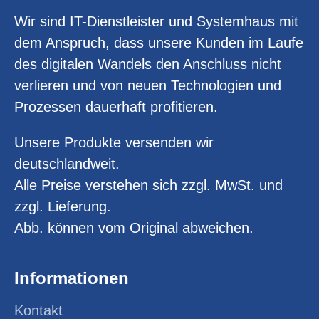
Wir sind IT-Dienstleister und Systemhaus mit
dem Anspruch, dass unsere Kunden im Laufe
des digitalen Wandels den Anschluss nicht
verlieren und von neuen Technologien und
Prozessen dauerhaft profitieren.
Unsere Produkte versenden wir
deutschlandweit.
Alle Preise verstehen sich zzgl. MwSt. und
zzgl. Lieferung.
Abb. können vom Original abweichen.
Informationen
Kontakt