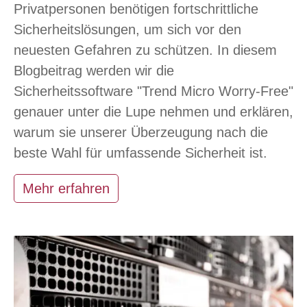
Privatpersonen benötigen fortschrittliche
Sicherheitslösungen, um sich vor den
neuesten Gefahren zu schützen. In diesem
Blogbeitrag werden wir die
Sicherheitssoftware "Trend Micro Worry-Free"
genauer unter die Lupe nehmen und erklären,
warum sie unserer Überzeugung nach die
beste Wahl für umfassende Sicherheit ist.
Mehr erfahren