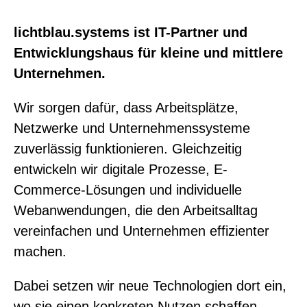
lichtblau.systems ist IT-Partner und
Entwicklungshaus für kleine und mittlere
Unternehmen.
Wir sorgen dafür, dass Arbeitsplätze,
Netzwerke und Unternehmenssysteme
zuverlässig funktionieren. Gleichzeitig
entwickeln wir digitale Prozesse, E-
Commerce-Lösungen und individuelle
Webanwendungen, die den Arbeitsalltag
vereinfachen und Unternehmen effizienter
machen.
Dabei setzen wir neue Technologien dort ein,
wo sie einen konkreten Nutzen schaffen –