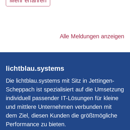
Mehr erfahren
Alle Meldungen anzeigen
lichtblau.systems
Die lichtblau.systems mit Sitz in Jettingen-
Scheppach ist spezialisiert auf die Umsetzung
individuell passender IT-Lösungen für kleine
und mittlere Unternehmen verbunden mit
dem Ziel, diesen Kunden die größtmögliche
Performance zu bieten.