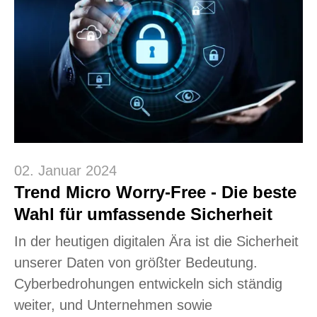
02. Januar 2024
Trend Micro Worry-Free - Die beste
Wahl für umfassende Sicherheit
In der heutigen digitalen Ära ist die Sicherheit
unserer Daten von größter Bedeutung.
Cyberbedrohungen entwickeln sich ständig
weiter, und Unternehmen sowie