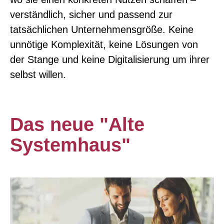
verständlich, sicher und passend zur
tatsächlichen Unternehmensgröße. Keine
unnötige Komplexität, keine Lösungen von
der Stange und keine Digitalisierung um ihrer
selbst willen.
Das neue "Alte
Systemhaus"