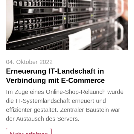
04. Oktober 2022
Erneuerung IT-Landschaft in
Verbindung mit E-Commerce
Im Zuge eines Online-Shop-Relaunch wurde
die IT-Systemlandschaft erneuert und
effizienter gestaltet. Zentraler Baustein war
der Austausch des Servers.