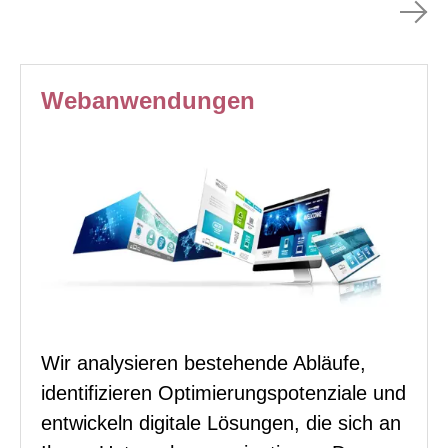
Webanwendungen
Wir analysieren bestehende Abläufe,
identifizieren Optimierungspotenziale und
entwickeln digitale Lösungen, die sich an