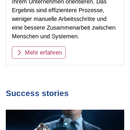
Ihrem Unternehmen orientieren. Das
Ergebnis sind effizientere Prozesse,
weniger manuelle Arbeitsschritte und
eine bessere Zusammenarbeit zwischen
Menschen und Systemen.
Mehr erfahren
Success stories