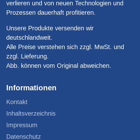
verlieren und von neuen Technologien und
Prozessen dauerhaft profitieren.
Unsere Produkte versenden wir
deutschlandweit.
Alle Preise verstehen sich zzgl. MwSt. und
zzgl. Lieferung.
Abb. können vom Original abweichen.
Informationen
Kontakt
Inhaltsverzeichnis
Impressum
Datenschutz