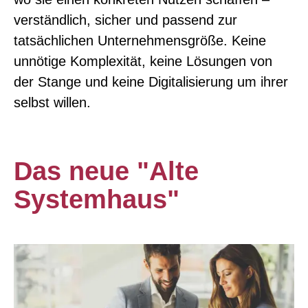
verständlich, sicher und passend zur
tatsächlichen Unternehmensgröße. Keine
unnötige Komplexität, keine Lösungen von
der Stange und keine Digitalisierung um ihrer
selbst willen.
Das neue "Alte
Systemhaus"