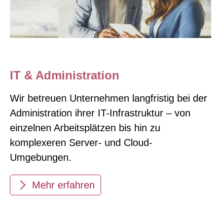
IT & Administration
Wir betreuen Unternehmen langfristig bei der
Administration ihrer IT-Infrastruktur – von
einzelnen Arbeitsplätzen bis hin zu
komplexeren Server- und Cloud-
Umgebungen.
Mehr erfahren