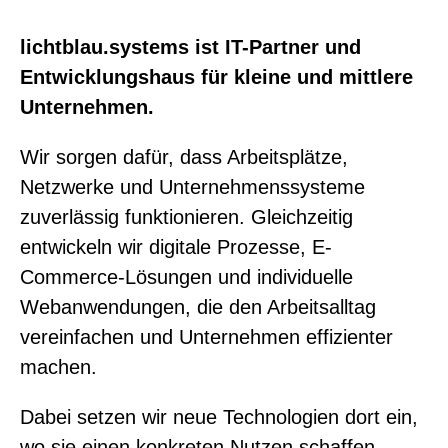
lichtblau.systems ist IT-Partner und
Entwicklungshaus für kleine und mittlere
Unternehmen.
Wir sorgen dafür, dass Arbeitsplätze,
Netzwerke und Unternehmenssysteme
zuverlässig funktionieren. Gleichzeitig
entwickeln wir digitale Prozesse, E-
Commerce-Lösungen und individuelle
Webanwendungen, die den Arbeitsalltag
vereinfachen und Unternehmen effizienter
machen.
Dabei setzen wir neue Technologien dort ein,
wo sie einen konkreten Nutzen schaffen –