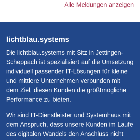
Alle Meldungen anzeigen
lichtblau.systems
Die lichtblau.systems mit Sitz in Jettingen-
Scheppach ist spezialisiert auf die Umsetzung
individuell passender IT-Lösungen für kleine
und mittlere Unternehmen verbunden mit
dem Ziel, diesen Kunden die größtmögliche
Performance zu bieten.
Wir sind IT-Dienstleister und Systemhaus mit
dem Anspruch, dass unsere Kunden im Laufe
des digitalen Wandels den Anschluss nicht