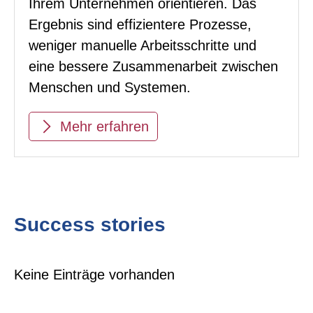
Ihrem Unternehmen orientieren. Das
Ergebnis sind effizientere Prozesse,
weniger manuelle Arbeitsschritte und
eine bessere Zusammenarbeit zwischen
Menschen und Systemen.
Mehr erfahren
Success stories
Keine Einträge vorhanden