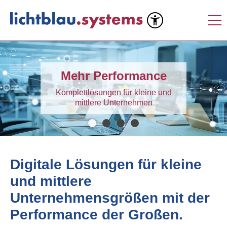
Mehr Performance
Komplettlösungen für kleine und
mittlere Unternehmen
Digitale Lösungen für kleine
und mittlere
Unternehmensgrößen mit der
Performance der Großen.