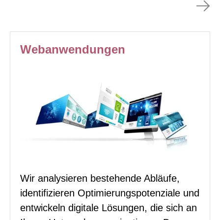
Webanwendungen
Wir analysieren bestehende Abläufe,
identifizieren Optimierungspotenziale und
entwickeln digitale Lösungen, die sich an