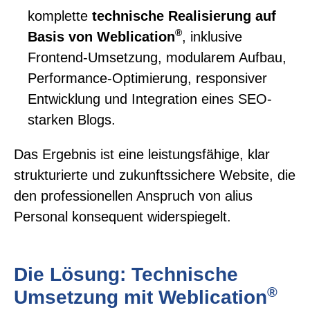
komplette
technische Realisierung auf
®
Basis von Weblication
, inklusive
Frontend-Umsetzung, modularem Aufbau,
Performance-Optimierung, responsiver
Entwicklung und Integration eines SEO-
starken Blogs.
Das Ergebnis ist eine leistungsfähige, klar
strukturierte und zukunftssichere Website, die
den professionellen Anspruch von alius
Personal konsequent widerspiegelt.
Die Lösung: Technische
®
Umsetzung mit Weblication