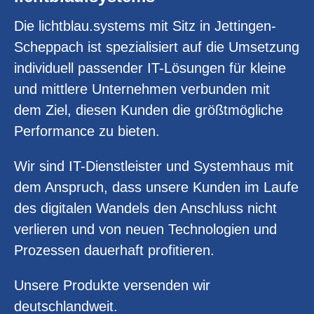
Die lichtblau.systems mit Sitz in Jettingen-
Scheppach ist spezialisiert auf die Umsetzung
individuell passender IT-Lösungen für kleine
und mittlere Unternehmen verbunden mit
dem Ziel, diesen Kunden die größtmögliche
Performance zu bieten.
Wir sind IT-Dienstleister und Systemhaus mit
dem Anspruch, dass unsere Kunden im Laufe
des digitalen Wandels den Anschluss nicht
verlieren und von neuen Technologien und
Prozessen dauerhaft profitieren.
Unsere Produkte versenden wir
deutschlandweit.