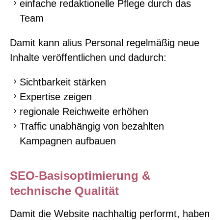
einfache redaktionelle Pflege durch das
Team
Damit kann alius Personal regelmäßig neue
Inhalte veröffentlichen und dadurch:
Sichtbarkeit stärken
Expertise zeigen
regionale Reichweite erhöhen
Traffic unabhängig von bezahlten
Kampagnen aufbauen
SEO-Basisoptimierung &
technische Qualität
Damit die Website nachhaltig performt, haben