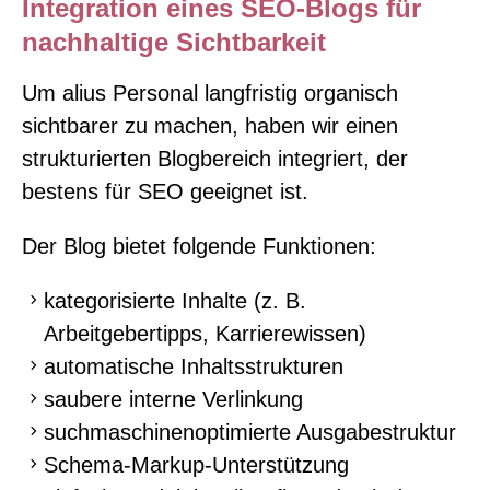
Integration eines SEO-Blogs für
nachhaltige Sichtbarkeit
Um alius Personal langfristig organisch
sichtbarer zu machen, haben wir einen
strukturierten Blogbereich integriert, der
bestens für SEO geeignet ist.
Der Blog bietet folgende Funktionen:
kategorisierte Inhalte (z. B.
Arbeitgebertipps, Karrierewissen)
automatische Inhaltsstrukturen
saubere interne Verlinkung
suchmaschinenoptimierte Ausgabestruktur
Schema-Markup-Unterstützung