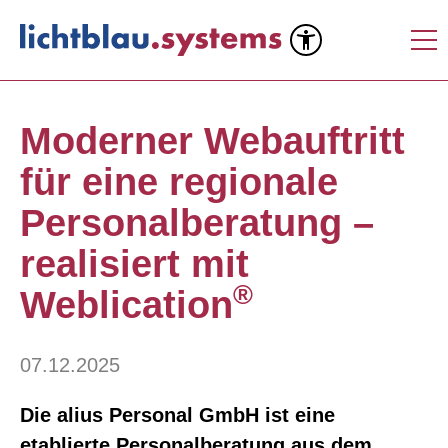
Moderner Webauftritt
für eine regionale
Personalberatung –
realisiert mit
®
Weblication
07.12.2025
Die alius Personal GmbH ist eine
etablierte Personalberatung aus dem