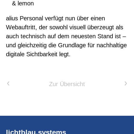
& lemon
alius Personal verfügt nun über einen
Webauftritt, der sowohl visuell überzeugt als
auch technisch auf dem neuesten Stand ist –
und gleichzeitig die Grundlage für nachhaltige
digitale Sichtbarkeit legt.
Vorheriger Artikel
Nächster Artikel
Zur Übersicht
lichtblau.systems