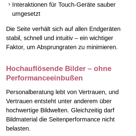
Interaktionen für Touch-Geräte sauber
umgesetzt
Die Seite verhält sich auf allen Endgeräten
stabil, schnell und intuitiv – ein wichtiger
Faktor, um Absprungraten zu minimieren.
Hochauflösende Bilder – ohne
Performanceeinbußen
Personalberatung lebt von Vertrauen, und
Vertrauen entsteht unter anderem über
hochwertige Bildwelten. Gleichzeitig darf
Bildmaterial die Seitenperformance nicht
belasten.