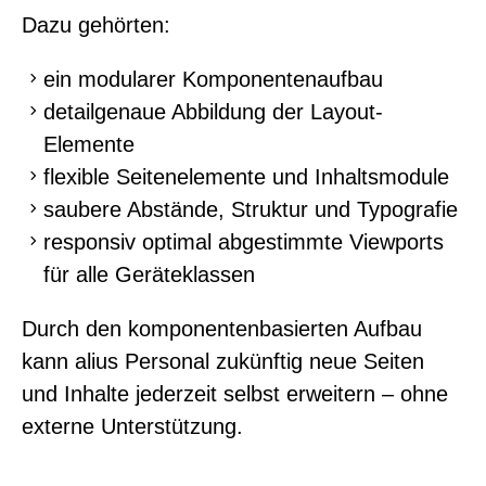
Dazu gehörten:
ein modularer Komponentenaufbau
detailgenaue Abbildung der Layout-
Elemente
flexible Seitenelemente und Inhaltsmodule
saubere Abstände, Struktur und Typografie
responsiv optimal abgestimmte Viewports
für alle Geräteklassen
Durch den komponentenbasierten Aufbau
kann alius Personal zukünftig neue Seiten
und Inhalte jederzeit selbst erweitern – ohne
externe Unterstützung.