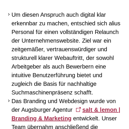
Um diesen Anspruch auch digital klar
erkennbar zu machen, entschied sich alius
Personal für einen vollständigen Relaunch
der Unternehmenswebsite. Ziel war ein
zeitgemäßer, vertrauenswürdiger und
strukturell klarer Webauftritt, der sowohl
Arbeitgeber als auch Bewerbern eine
intuitive Benutzerführung bietet und
zugleich die Basis für nachhaltige
Suchmaschinenpräsenz schafft.
Das Branding und Webdesign wurde von
der Augsburger Agentur
salt & lemon |
Branding & Marketing
entwickelt. Unser
Team übernahm anschließend die