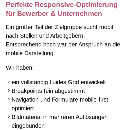
Perfekte Responsive-Optimierung
für Bewerber & Unternehmen
Ein großer Teil der Zielgruppe sucht mobil
nach Stellen und Arbeitgebern.
Entsprechend hoch war der Anspruch an die
mobile Darstellung.
Wir haben:
ein vollständig fluides Grid entwickelt
Breakpoints fein abgestimmt
Navigation und Formulare mobile-first
optimiert
Bildmaterial in mehreren Auflösungen
eingebunden