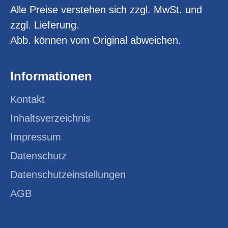
Alle Preise verstehen sich zzgl. MwSt. und
zzgl. Lieferung.
Abb. können vom Original abweichen.
Informationen
Kontakt
Inhaltsverzeichnis
Impressum
Datenschutz
Datenschutzeinstellungen
AGB