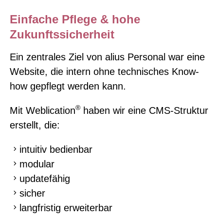
Einfache Pflege & hohe
Zukunftssicherheit
Ein zentrales Ziel von alius Personal war eine
Website, die intern ohne technisches Know-
how gepflegt werden kann.
®
Mit Weblication
haben wir eine CMS-Struktur
erstellt, die:
intuitiv bedienbar
modular
updatefähig
sicher
langfristig erweiterbar