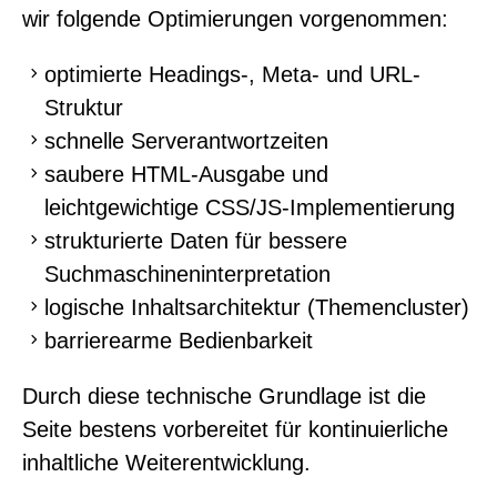
wir folgende Optimierungen vorgenommen:
optimierte Headings-, Meta- und URL-
Struktur
schnelle Serverantwortzeiten
saubere HTML-Ausgabe und
leichtgewichtige CSS/JS-Implementierung
strukturierte Daten für bessere
Suchmaschineninterpretation
logische Inhaltsarchitektur (Themencluster)
barrierearme Bedienbarkeit
Durch diese technische Grundlage ist die
Seite bestens vorbereitet für kontinuierliche
inhaltliche Weiterentwicklung.