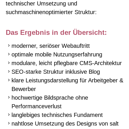
technischer Umsetzung und
suchmaschinenoptimierter Struktur:
Das Ergebnis in der Übersicht:
moderner, seriöser Webauftritt
optimale mobile Nutzungserfahrung
modulare, leicht pflegbare CMS-Architektur
SEO-starke Struktur inklusive Blog
klare Leistungsdarstellung für Arbeitgeber &
Bewerber
hochwertige Bildsprache ohne
Performanceverlust
langlebiges technisches Fundament
nahtlose Umsetzung des Designs von salt