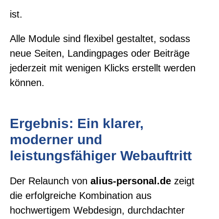
ist.
Alle Module sind flexibel gestaltet, sodass
neue Seiten, Landingpages oder Beiträge
jederzeit mit wenigen Klicks erstellt werden
können.
Ergebnis: Ein klarer,
moderner und
leistungsfähiger Webauftritt
Der Relaunch von
alius-personal.de
zeigt
die erfolgreiche Kombination aus
hochwertigem Webdesign, durchdachter