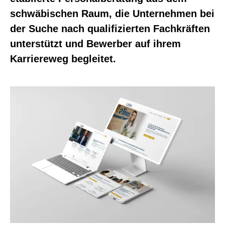
schwäbischen Raum, die Unternehmen bei
der Suche nach qualifizierten Fachkräften
unterstützt und Bewerber auf ihrem
Karriereweg begleitet.