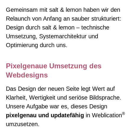
Gemeinsam mit salt & lemon haben wir den
Relaunch von Anfang an sauber strukturiert:
Design durch salt & lemon – technische
Umsetzung, Systemarchitektur und
Optimierung durch uns.
Pixelgenaue Umsetzung des
Webdesigns
Das Design der neuen Seite legt Wert auf
Klarheit, Wertigkeit und seriöse Bildsprache.
Unsere Aufgabe war es, dieses Design
®
pixelgenau und updatefähig
in Weblication
umzusetzen.