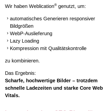
®
Wir haben Weblication
genutzt, um:
automatisches Generieren responsiver
Bildgrößen
WebP-Auslieferung
Lazy Loading
Kompression mit Qualitätskontrolle
zu kombinieren.
Das Ergebnis:
Scharfe, hochwertige Bilder – trotzdem
schnelle Ladezeiten und starke Core Web
Vitals.